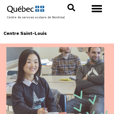
Centre de services scolaire de Montréal
Centre Saint-Louis