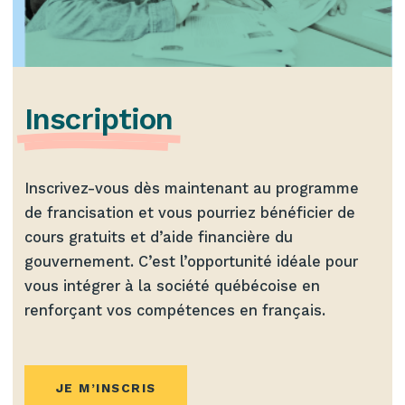
Inscription
Inscrivez-vous dès maintenant au programme
de francisation et vous pourriez bénéficier de
cours gratuits et d’aide financière du
gouvernement. C’est l’opportunité idéale pour
vous intégrer à la société québécoise en
renforçant vos compétences en français.
JE M’INSCRIS