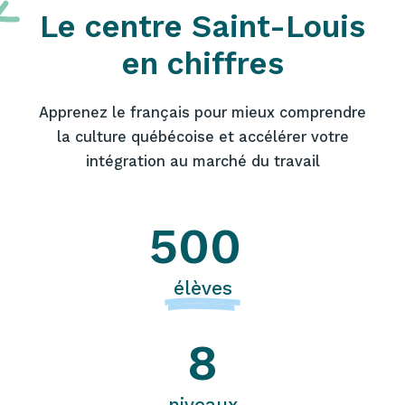
Le centre Saint-Louis
en chiffres
Apprenez le français pour mieux comprendre
la culture québécoise et accélérer votre
intégration au marché du travail
500
élèves
8
niveaux