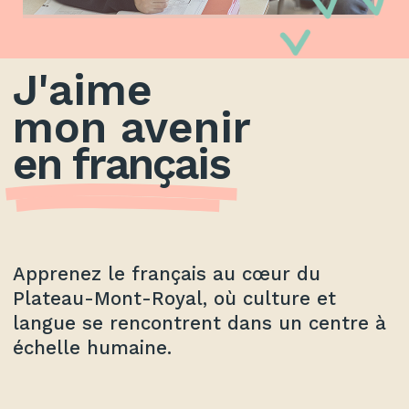
J'aime
mon avenir
en français
Apprenez le français au cœur du
Plateau-Mont-Royal, où culture et
langue se rencontrent dans un centre à
échelle humaine.