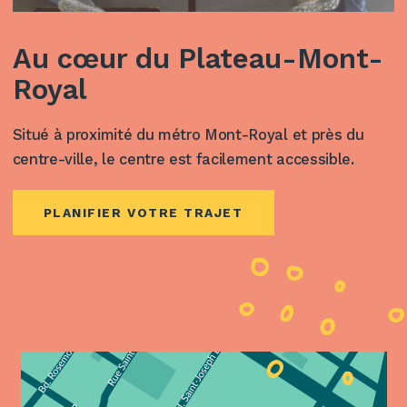
Au cœur du Plateau-Mont-
Royal
Situé à proximité du métro Mont-Royal et près du
centre-ville, le centre est facilement accessible.
PLANIFIER VOTRE TRAJET