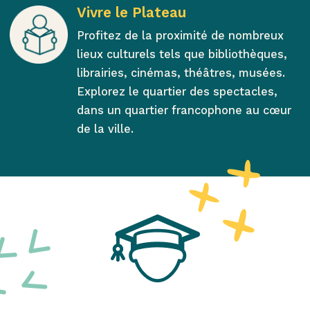
Vivre le Plateau
Profitez de la proximité de nombreux
lieux culturels tels que bibliothèques,
librairies, cinémas, théâtres, musées.
Explorez le quartier des spectacles,
dans un quartier francophone au cœur
de la ville.