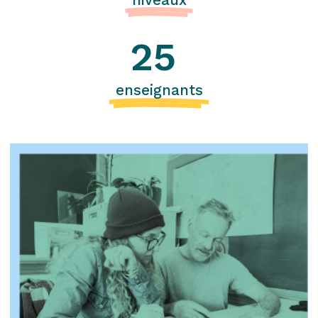
25
enseignants