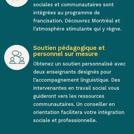
sociales et communautaires sont
intégrées au programme de
francisation. Découvrez Montréal et
l’atmosphère stimulante qui y règne.
Soutien pédagogique et
personnel sur mesure
Obtenez un soutien personnalisé avec
deux enseignants désignés pour
l’accompagnement linguistique. Des
intervenantes en travail social vous
guideront vers les ressources
communautaires. Un conseiller en
orientation facilitera votre intégration
sociale et professionnelle.