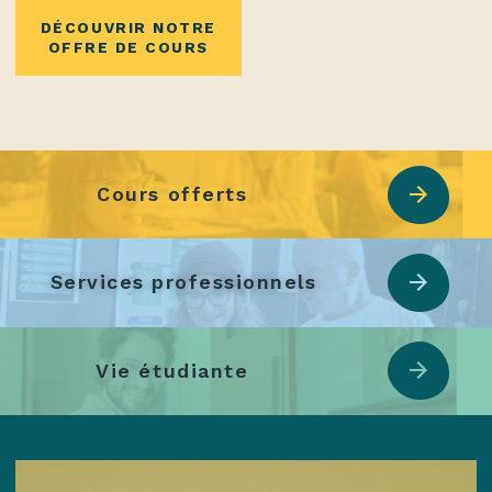
DÉCOUVRIR NOTRE
OFFRE DE COURS
Cours offerts
Services professionnels
Vie étudiante