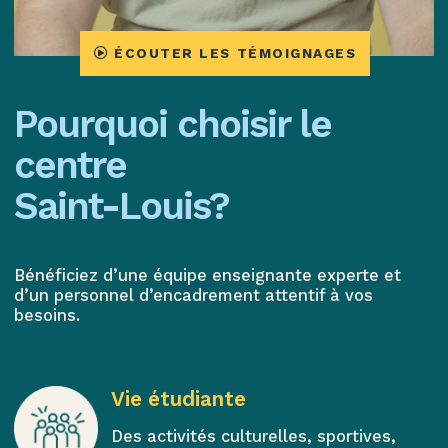
ÉCOUTER LES TÉMOIGNAGES
Pourquoi choisir le
centre
Saint-Louis?
Bénéficiez d’une équipe enseignante experte et
d’un personnel d’encadrement attentif à vos
besoins.
Vie étudiante
Des activités culturelles, sportives,