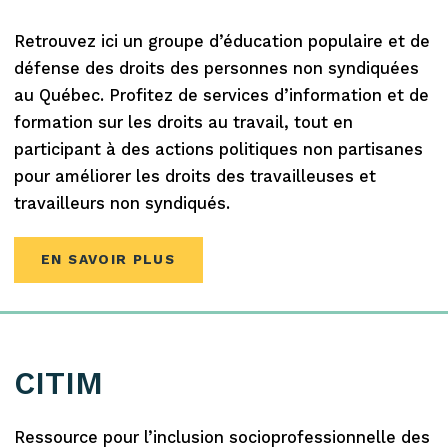
Retrouvez ici un groupe d’éducation populaire et de
défense des droits des personnes non syndiquées
au Québec. Profitez de services d’information et de
formation sur les droits au travail, tout en
participant à des actions politiques non partisanes
pour améliorer les droits des travailleuses et
travailleurs non syndiqués.
EN SAVOIR PLUS
CITIM
Ressource pour l’inclusion socioprofessionnelle des