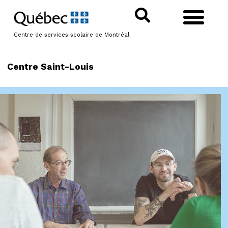
Centre de services scolaire de Montréal
Centre Saint-Louis