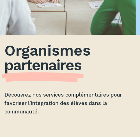
ACCUEIL
»
SOUTIEN
»
ORGANISMES PARTENAIRES
Organismes
partenaires
Découvrez nos services complémentaires pour
favoriser l’intégration des élèves dans la
communauté.