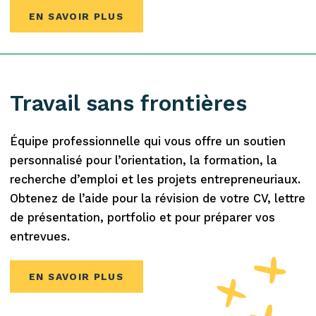
EN SAVOIR PLUS
Travail sans frontières
Équipe professionnelle qui vous offre un soutien
personnalisé pour l’orientation, la formation, la
recherche d’emploi et les projets entrepreneuriaux.
Obtenez de l’aide pour la révision de votre CV, lettre
de présentation, portfolio et pour préparer vos
entrevues.
EN SAVOIR PLUS