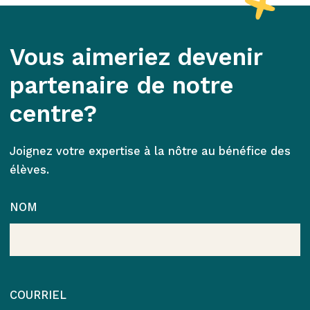
Vous aimeriez devenir
partenaire de notre
centre?
Joignez votre expertise à la nôtre au bénéfice des
élèves.
NOM
COURRIEL