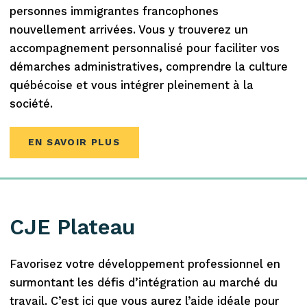
personnes immigrantes francophones
nouvellement arrivées. Vous y trouverez un
accompagnement personnalisé pour faciliter vos
démarches administratives, comprendre la culture
québécoise et vous intégrer pleinement à la
société.
EN SAVOIR PLUS
CJE Plateau
Favorisez votre développement professionnel en
surmontant les défis d’intégration au marché du
travail. C’est ici que vous aurez l’aide idéale pour