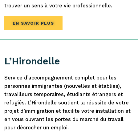
trouver un sens à votre vie professionnelle.
EN SAVOIR PLUS
L’Hirondelle
Service d’accompagnement complet pour les
personnes immigrantes (nouvelles et établies),
travailleurs temporaires, étudiants étrangers et
réfugiés. L’Hirondelle soutient la réussite de votre
projet d’immigration et facilite votre installation et
en vous ouvrant les portes du marché du travail
pour décrocher un emploi.