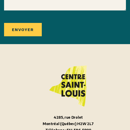
ENVOYER
4285, rue Drolet
Montréal (Québec) H2W 2L7