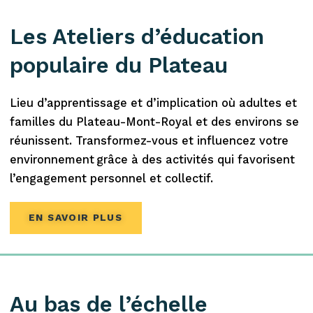
Les Ateliers d’éducation
populaire du Plateau
Lieu d’apprentissage et d’implication où adultes et
familles du Plateau-Mont-Royal et des environs se
réunissent. Transformez-vous et influencez votre
environnement grâce à des activités qui favorisent
l’engagement personnel et collectif.
EN SAVOIR PLUS
Au bas de l’échelle